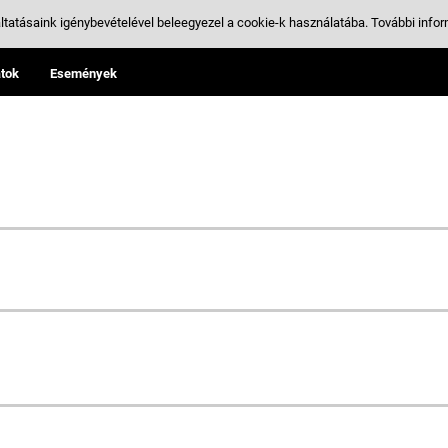
ltatásaink igénybevételével beleegyezel a cookie-k használatába.
További infor
tok
Események