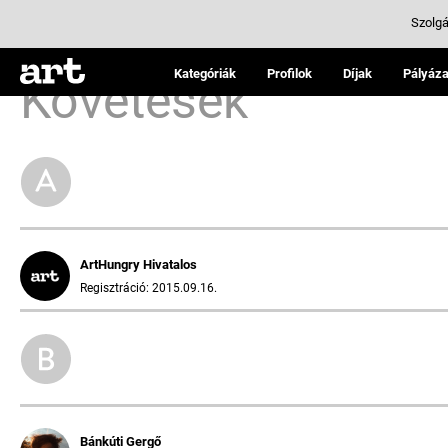
Szolgá
Kategóriák
Profilok
Díjak
Pályáza
Követések
ArtHungry Hivatalos
Regisztráció: 2015.09.16.
Bánkúti Gergő