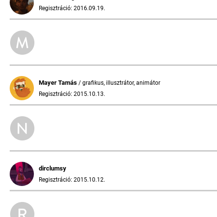
Regisztráció: 2016.09.19.
Mayer Tamás
/ grafikus, illusztrátor, animátor
Regisztráció: 2015.10.13.
dirclumsy
Regisztráció: 2015.10.12.