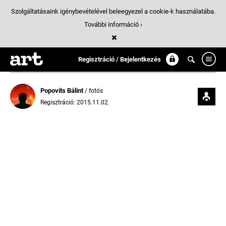
Szolgáltatásaink igénybevételével beleegyezel a cookie-k használatába.
További információ ›
Regisztráció / Bejelentkezés
Popovits Bálint
/ fotós
Regisztráció: 2015.11.02.