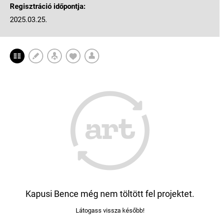
Regisztráció időpontja:
2025.03.25.
Kapusi Bence még nem töltött fel projektet.
Látogass vissza később!