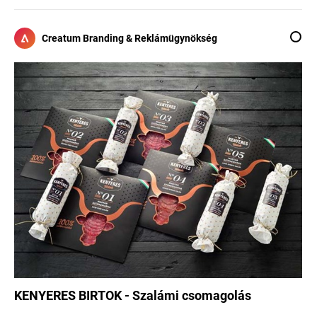
Creatum Branding & Reklámügynökség
KENYERES BIRTOK - Szalámi csomagolás