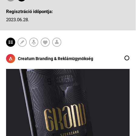
Regisztráció időpontja:
2023.06.28.
Creatum Branding & Reklámügynökség