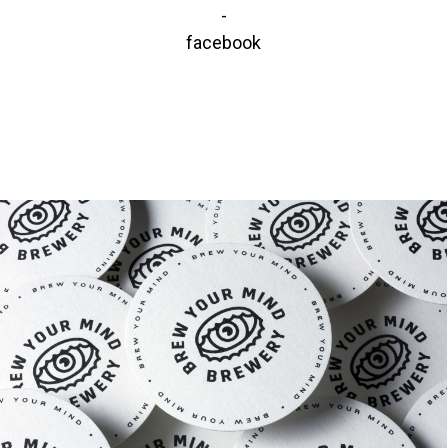
-
facebook