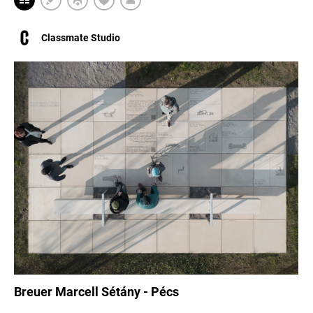
Classmate Studio
Breuer Marcell Sétány - Pécs