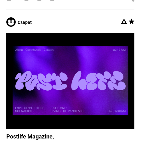
Csapat
Postlife Magazine,