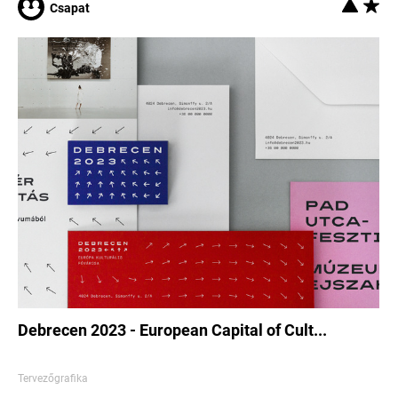
Csapat
Debrecen 2023 - European Capital of Cult...
Tervezőgrafika