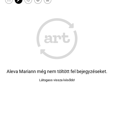
Aleva Mariann még nem töltött fel bejegyzéseket.
Látogass vissza később!