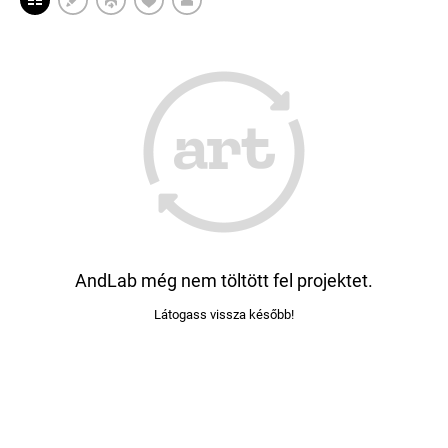
AndLab még nem töltött fel projektet.
Látogass vissza később!