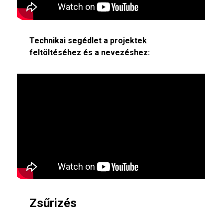
Technikai segédlet a projektek
feltöltéséhez és a nevezéshez:
Zsűrizés