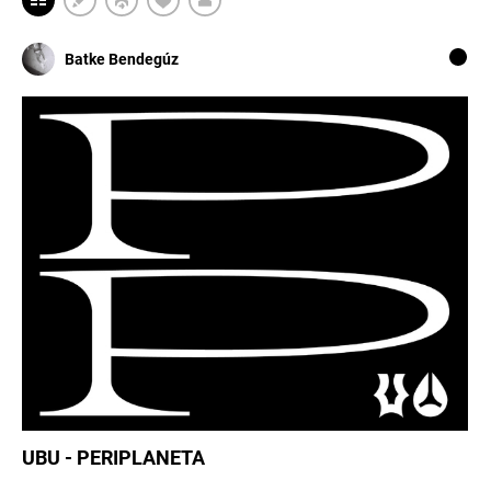
Batke Bendegúz
UBU - PERIPLANETA