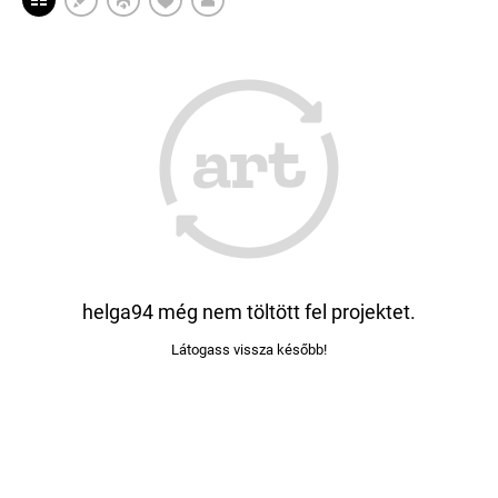
helga94 még nem töltött fel projektet.
Látogass vissza később!