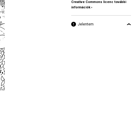
Creative Commons licenc további
információk ›
Jelentem