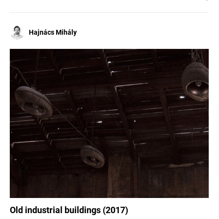
Hajnács Mihály
Old industrial buildings (2017)