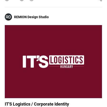
REMION Design Studio
IT'S Logistics / Corporate Identity