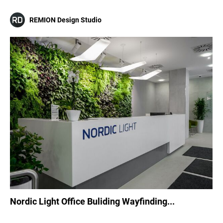
REMION Design Studio
Nordic Light Office Buliding Wayfinding...