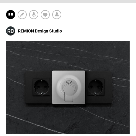
REMION Design Studio