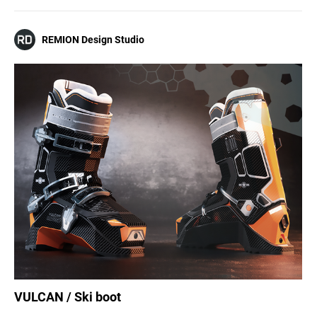
REMION Design Studio
VULCAN / Ski boot