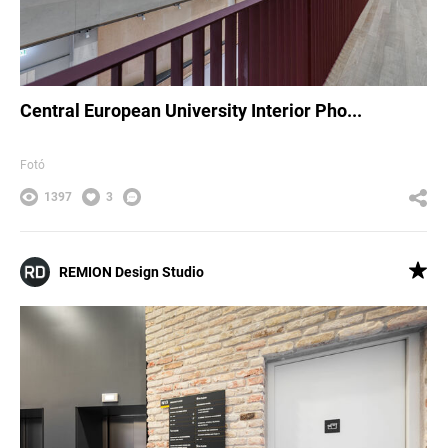
Central European University Interior Pho...
Fotó
1397
3
REMION Design Studio