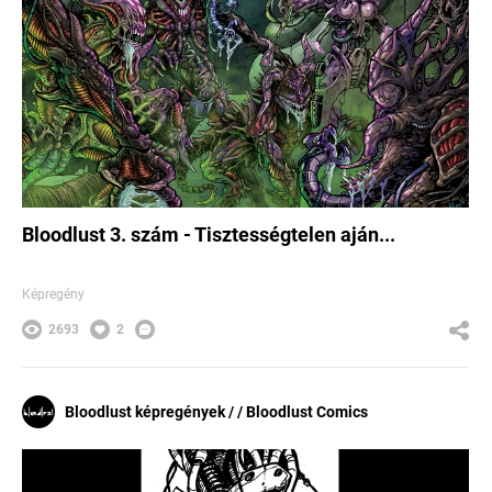
Bloodlust 3. szám - Tisztességtelen aján...
Képregény
2693
2
Bloodlust képregények / / Bloodlust Comics