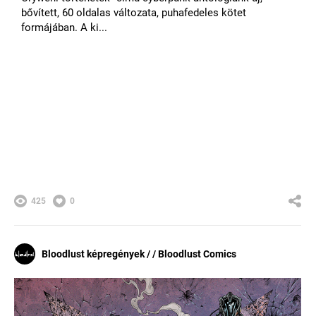
bővített, 60 oldalas változata, puhafedeles kötet
formájában. A ki...
425
0
Bloodlust képregények / / Bloodlust Comics