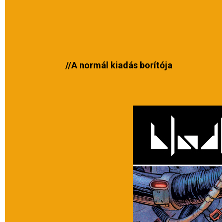
//A normál kiadás borítója