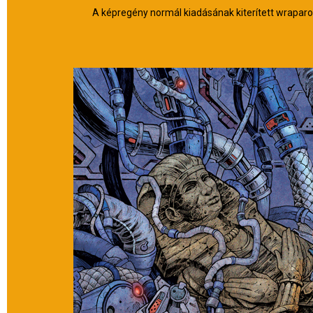
A képregény normál kiadásának kiterített wraparou