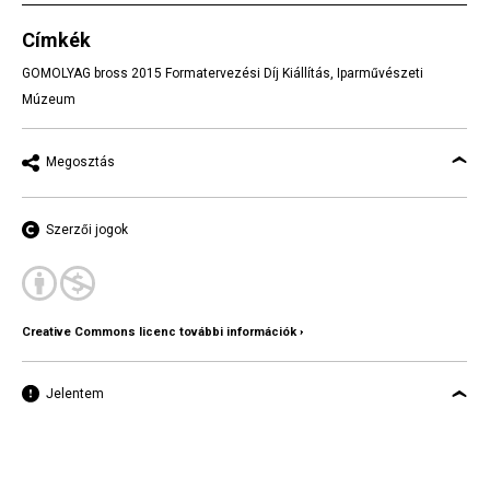
Címkék
GOMOLYAG bross 2015 Formatervezési Díj Kiállítás
,
Iparművészeti
Múzeum
Megosztás
Szerzői jogok
Creative Commons licenc további információk ›
Jelentem