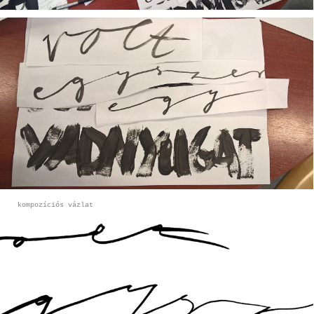
kompozíciós vázlat