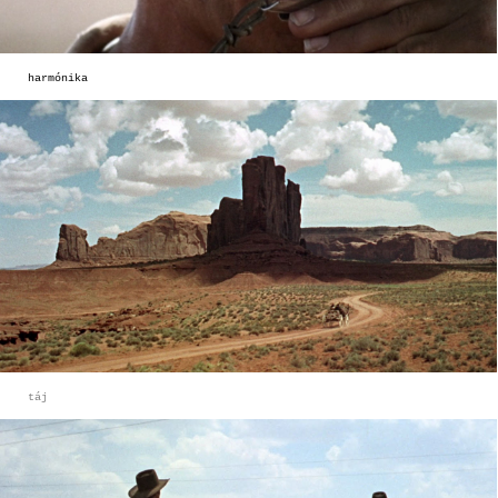
harmónika
táj