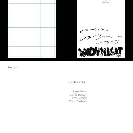
layout