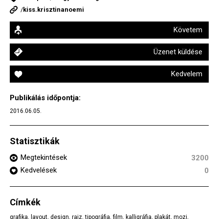
/
kiss.krisztinanoemi
Követem
Üzenet küldése
Kedvelem
Publikálás időpontja:
2016.06.05.
Statisztikák
Megtekintések
3200
Kedvelések
0
Címkék
grafika
,
layout
,
design
,
rajz
,
tipográfia
,
film
,
kalligráfia
,
plakát
,
mozi
,