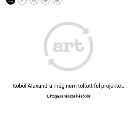
Köböl Alexandra még nem töltött fel projektet.
Látogass vissza később!