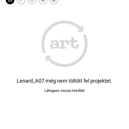
Lenard_A07 még nem töltött fel projektet.
Látogass vissza később!