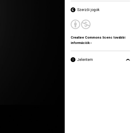
Szerzői jogok
Creative Commons licenc további
információk ›
Jelentem