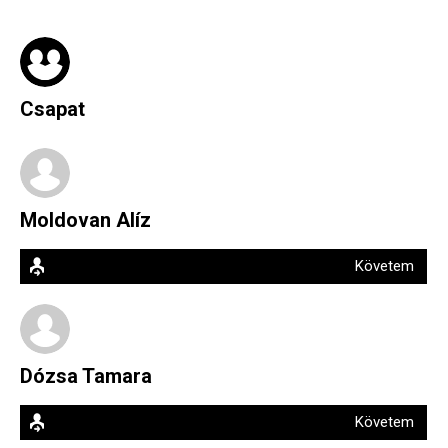
Csapat
Moldovan Alíz
Követem
Dózsa Tamara
Követem