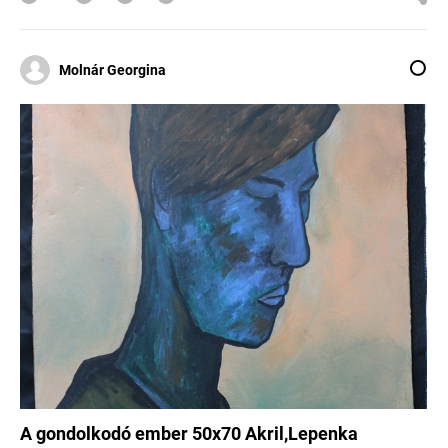
Molnár Georgina
A gondolkodó ember 50x70 Akril,Lepenka