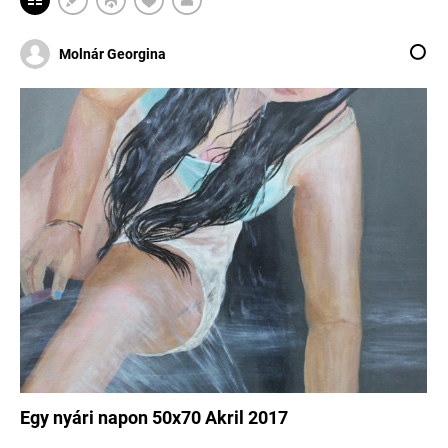
Molnár Georgina
Egy nyári napon 50x70 Akril 2017