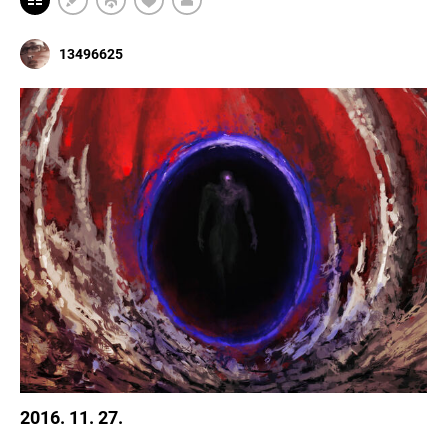
13496625
2016. 11. 27.