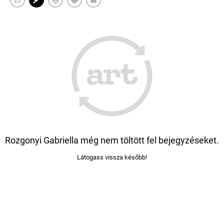
Rozgonyi Gabriella még nem töltött fel bejegyzéseket.
Látogass vissza később!