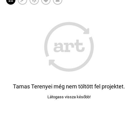
Tamas Terenyei még nem töltött fel projektet.
Látogass vissza később!