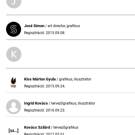
José Simon
/ art director, grafikus
Regisztráció: 2015.09.08.
Kiss Márton Gyula
/ grafikus, illusztrátor
Regisztráció: 2015.09.24.
Ingrid Kovács
/ tervezőgrafikus, illusztrátor
Regisztráció: 2016.09.23.
Kovács Szilárd
/ tervezőgrafikus
Regisztráció: 2017.05.01.