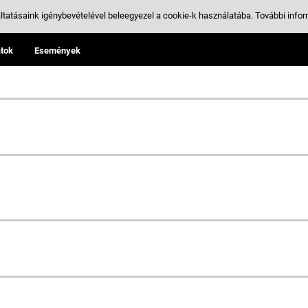
ltatásaink igénybevételével beleegyezel a cookie-k használatába.
További infor
tok
Események