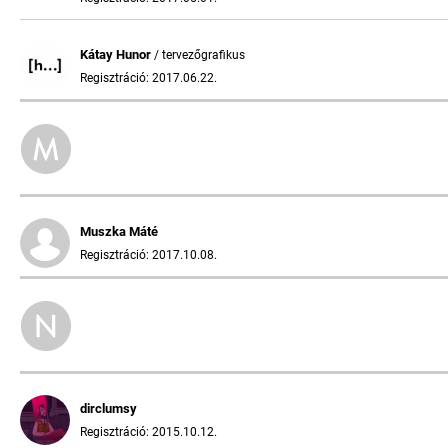
Kátay Hunor
/ tervezőgrafikus
Regisztráció: 2017.06.22.
Muszka Máté
Regisztráció: 2017.10.08.
dirclumsy
Regisztráció: 2015.10.12.