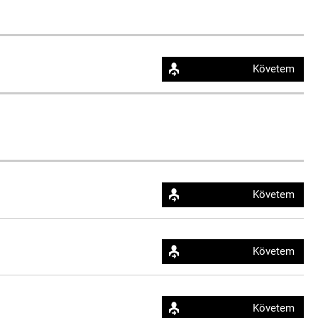
Követem
Követem
Követem
Követem