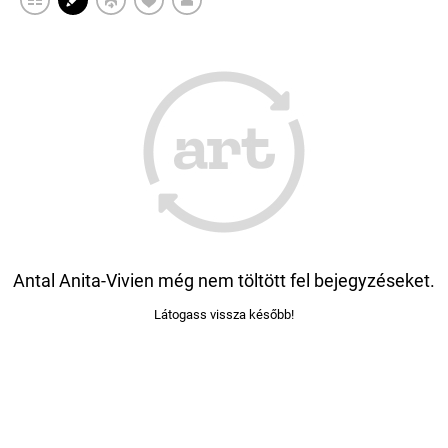
Antal Anita-Vivien még nem töltött fel bejegyzéseket.
Látogass vissza később!