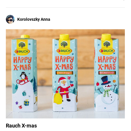
Korolovszky Anna
Rauch X-mas