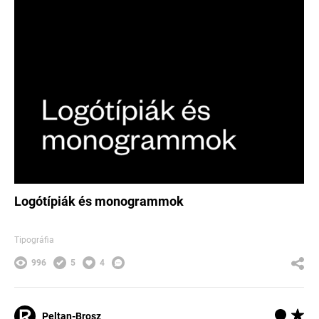
Logótípiák és monogrammok
Tipográfia
996
5
4
Peltan-Brosz