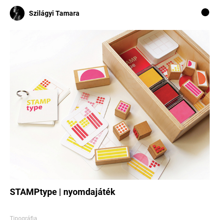
Szilágyi Tamara
STAMPtype | nyomdajáték
Tipográfia