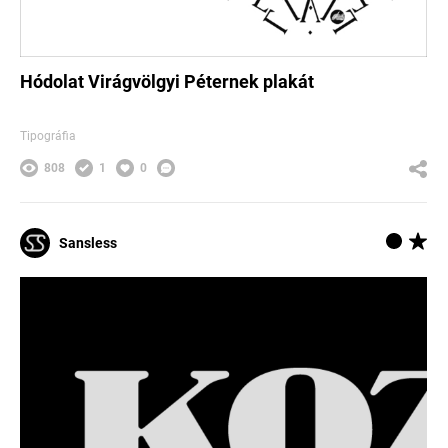
Hódolat Virágvölgyi Péternek plakát
Tipográfia
808
1
0
Sansless