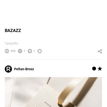
BAZAZZ
Tipográfia
909
7
1
Peltan-Brosz