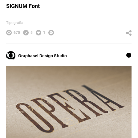
SIGNUM Font
Tipográfia
670
5
1
Graphasel Design Studio