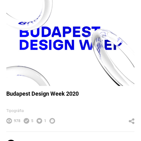
Budapest Design Week 2020
Tipográfia
978
5
1