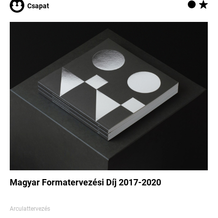
Csapat
Magyar Formatervezési Díj 2017-2020
Arculattervezés