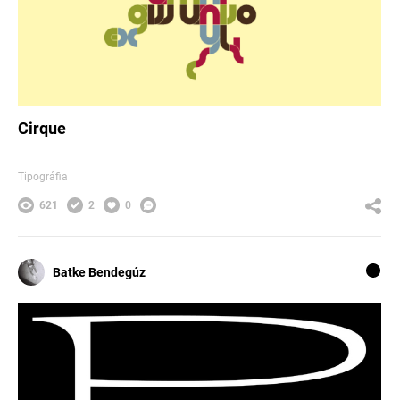
Cirque
Tipográfia
621
2
0
Batke Bendegúz