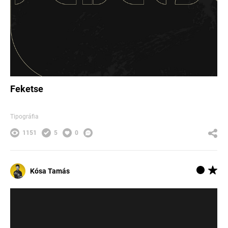
Feketse
Tipográfia
1151
5
0
Kósa Tamás