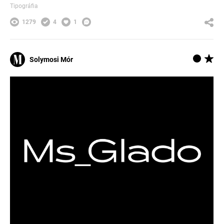
Tipográfia
1279
4
1
Solymosi Mór