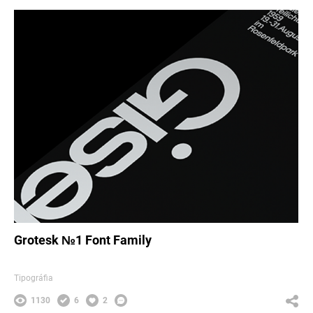
Grotesk №1 Font Family
Tipográfia
1130
6
2