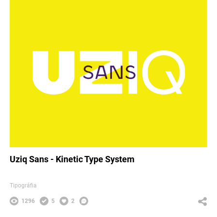
Uziq Sans - Kinetic Type System
Tipográfia
1296
5
2